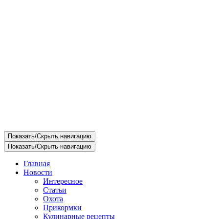
Показать/Скрыть навигацию
Показать/Скрыть навигацию
Главная
Новости
Интересное
Статьи
Охота
Прикормки
Кулинарные рецепты