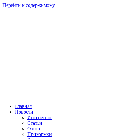
Перейти к содержимому
Главная
Новости
Интересное
Статьи
Охота
Прикормки