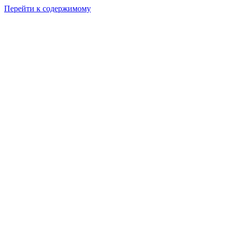
Перейти к содержимому