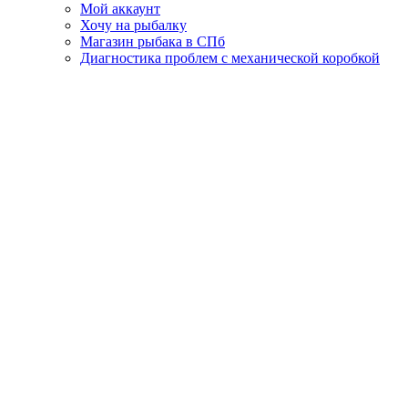
Мой аккаунт
Хочу на рыбалку
Магазин рыбака в СПб
Диагностика проблем с механической коробкой