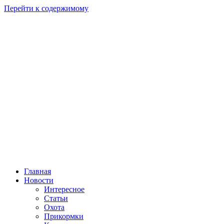
Перейти к содержимому
Главная
Новости
Интересное
Статьи
Охота
Прикормки