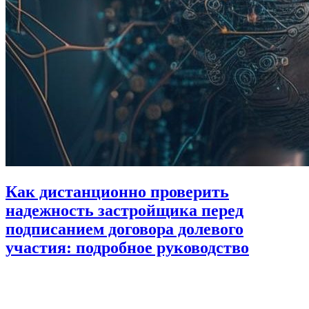
Как дистанционно проверить
надежность застройщика перед
подписанием договора долевого
участия: подробное руководство