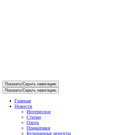
Показать/Скрыть навигацию
Показать/Скрыть навигацию
Главная
Новости
Интересное
Статьи
Охота
Прикормки
Кулинарные рецепты