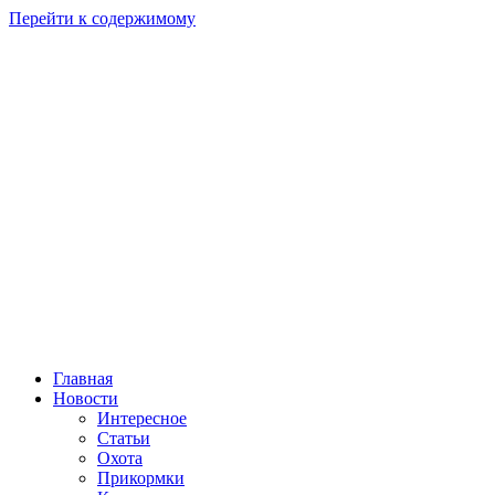
Перейти к содержимому
Главная
Новости
Интересное
Статьи
Охота
Прикормки