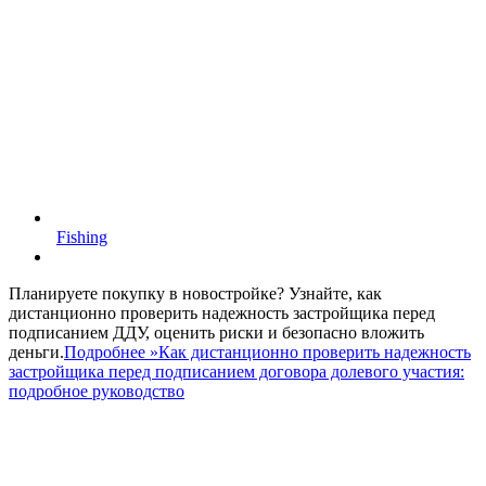
Fishing
Планируете покупку в новостройке? Узнайте, как
дистанционно проверить надежность застройщика перед
подписанием ДДУ, оценить риски и безопасно вложить
деньги.
Подробнее »
Как дистанционно проверить надежность
застройщика перед подписанием договора долевого участия:
подробное руководство