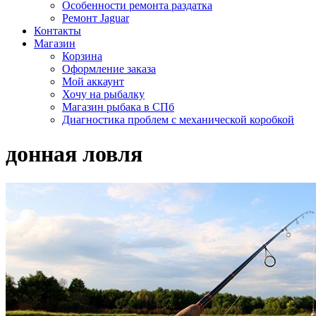
Особенности ремонта раздатка
Ремонт Jaguar
Контакты
Магазин
Корзина
Оформление заказа
Мой аккаунт
Хочу на рыбалку
Магазин рыбака в СПб
Диагностика проблем с механической коробкой
донная ловля