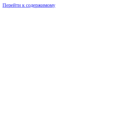
Перейти к содержимому