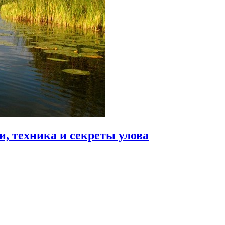
, техника и секреты улова