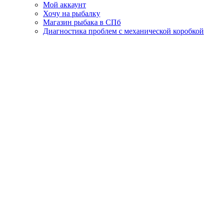
Мой аккаунт
Хочу на рыбалку
Магазин рыбака в СПб
Диагностика проблем с механической коробкой