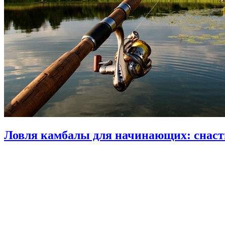
Ловля камбалы для начинающих: снасти