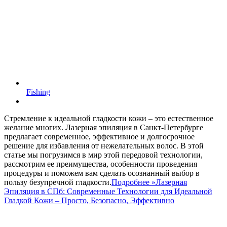
Fishing
Стремление к идеальной гладкости кожи – это естественное
желание многих. Лазерная эпиляция в Санкт-Петербурге
предлагает современное, эффективное и долгосрочное
решение для избавления от нежелательных волос. В этой
статье мы погрузимся в мир этой передовой технологии,
рассмотрим ее преимущества, особенности проведения
процедуры и поможем вам сделать осознанный выбор в
пользу безупречной гладкости.
Подробнее »
Лазерная
Эпиляция в СПб: Современные Технологии для Идеальной
Гладкой Кожи – Просто, Безопасно, Эффективно