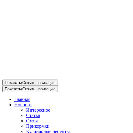
Показать/Скрыть навигацию
Показать/Скрыть навигацию
Главная
Новости
Интересное
Статьи
Охота
Прикормки
Кулинарные рецепты