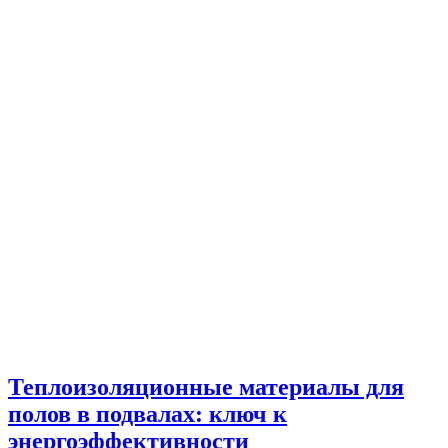
Теплоизоляционные материалы для
полов в подвалах: ключ к
энергоэффективности