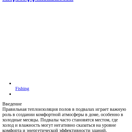
Fishing
Введение
Правильная теплоизоляция полов в подвалах играет важную
роль в создании комфортной атмосферы в доме, особенно в
холодные месяцы. Подвалы часто становятся местом, где
холод и влажность могут негативно сказаться на уровне
комфорта и энергетической эффективности зданий.