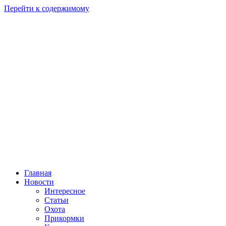
Перейти к содержимому
Главная
Новости
Интересное
Статьи
Охота
Прикормки