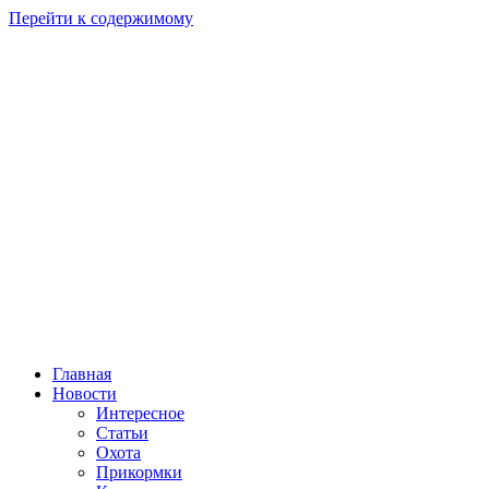
Перейти к содержимому
Главная
Новости
Интересное
Статьи
Охота
Прикормки