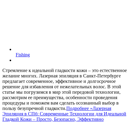
Fishing
Стремление к идеальной гладкости кожи – это естественное
желание многих. Лазерная эпиляция в Санкт-Петербурге
предлагает современное, эффективное и долгосрочное
решение для избавления от нежелательных волос. В этой
статье мы погрузимся в мир этой передовой технологии,
рассмотрим ее преимущества, особенности проведения
процедуры и поможем вам сделать осознанный выбор в
пользу безупречной гладкости.
Подробнее »
Лазерная
Эпиляция в СПб: Современные Технологии для Идеальной
Гладкой Кожи – Просто, Безопасно, Эффективно