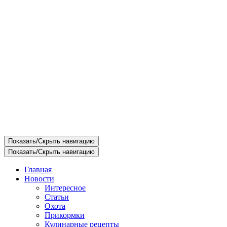
Показать/Скрыть навигацию
Показать/Скрыть навигацию
Главная
Новости
Интересное
Статьи
Охота
Прикормки
Кулинарные рецепты