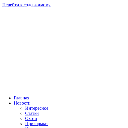
Перейти к содержимому
Главная
Новости
Интересное
Статьи
Охота
Прикормки