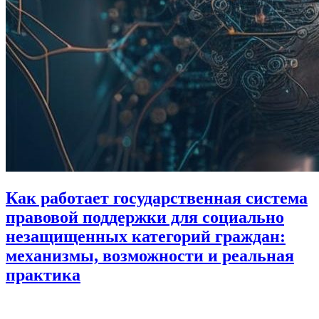
Как работает государственная система
правовой поддержки для социально
незащищенных категорий граждан:
механизмы, возможности и реальная
практика