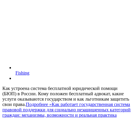
Fishing
Как устроена система бесплатной юридической помощи
(БЮП) в России. Кому положен бесплатный адвокат, какие
услуги оказываются государством и как льготникам защитить
свои права.
Подробнее »
Как работает государственная система
правовой поддержки для социально незащищенных категорий
граждан: механизмы, возможности и реальная практика