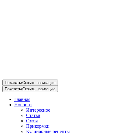
Показать/Скрыть навигацию
Показать/Скрыть навигацию
Главная
Новости
Интересное
Статьи
Охота
Прикормки
Кулинарные рецепты