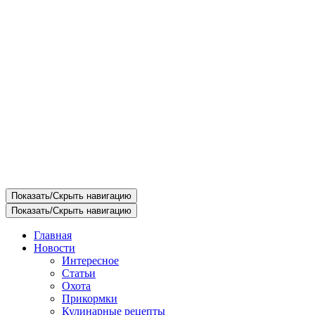
Показать/Скрыть навигацию
Показать/Скрыть навигацию
Главная
Новости
Интересное
Статьи
Охота
Прикормки
Кулинарные рецепты