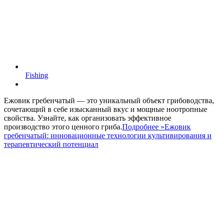
Fishing
Ежовик гребенчатый — это уникальный объект грибоводства,
сочетающий в себе изысканный вкус и мощные ноотропные
свойства. Узнайте, как организовать эффективное
производство этого ценного гриба.
Подробнее »
Ежовик
гребенчатый: инновационные технологии культивирования и
терапевтический потенциал