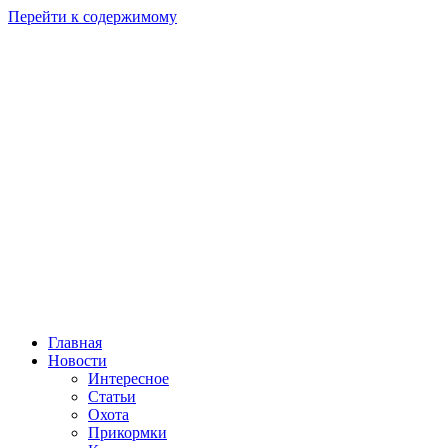
Перейти к содержимому
Главная
Новости
Интересное
Статьи
Охота
Прикормки