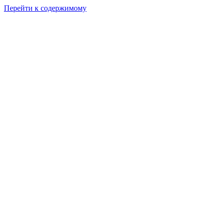
Перейти к содержимому