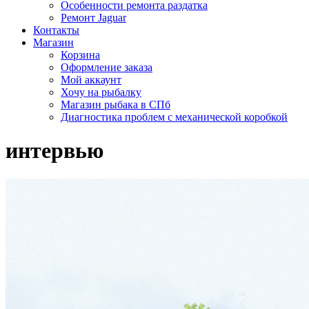
Особенности ремонта раздатка
Ремонт Jaguar
Контакты
Магазин
Корзина
Оформление заказа
Мой аккаунт
Хочу на рыбалку
Магазин рыбака в СПб
Диагностика проблем с механической коробкой
интервью