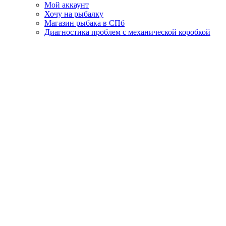
Мой аккаунт
Хочу на рыбалку
Магазин рыбака в СПб
Диагностика проблем с механической коробкой