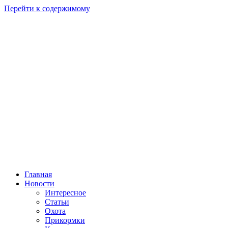
Перейти к содержимому
Главная
Новости
Интересное
Статьи
Охота
Прикормки