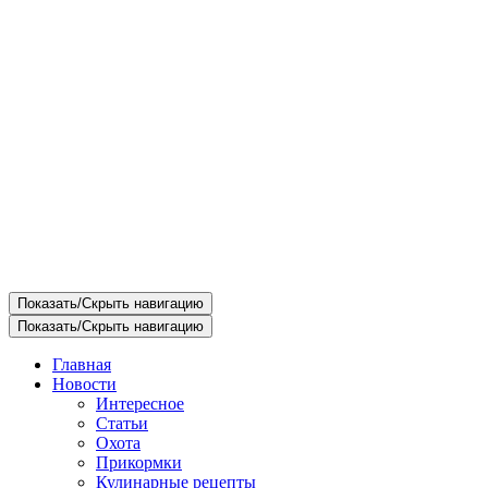
Показать/Скрыть навигацию
Показать/Скрыть навигацию
Главная
Новости
Интересное
Статьи
Охота
Прикормки
Кулинарные рецепты