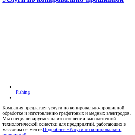
Fishing
Компания предлагает услуги по копировально-прошивной
обработке и изготовлению графитовых и медных электродов.
Мы специализируемся на изготовлении высокоточной
технологической оснастки для предприятий, работающих в
массовом сегменте.
Подробнее »
Услуги по копировально-
прошивной