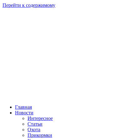
Перейти к содержимому
Главная
Новости
Интересное
Статьи
Охота
Прикормки