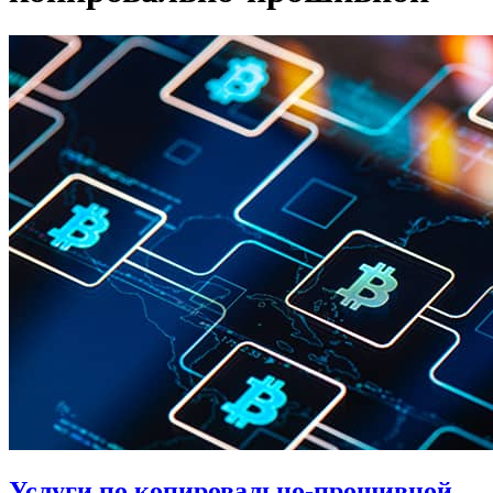
Услуги по копировально-прошивной