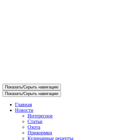
Показать/Скрыть навигацию
Показать/Скрыть навигацию
Главная
Новости
Интересное
Статьи
Охота
Прикормки
Кулинарные рецепты