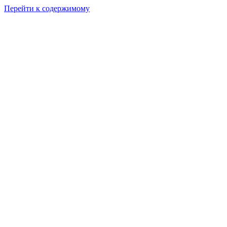
Перейти к содержимому