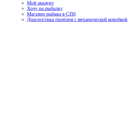
Мой аккаунт
Хочу на рыбалку
Магазин рыбака в СПб
Диагностика проблем с механической коробкой