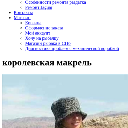
Особенности ремонта раздатка
Ремонт Jaguar
Контакты
Магазин
Корзина
Оформление заказа
Мой аккаунт
Хочу на рыбалку
Магазин рыбака в СПб
Диагностика проблем с механической коробкой
королевская макрель