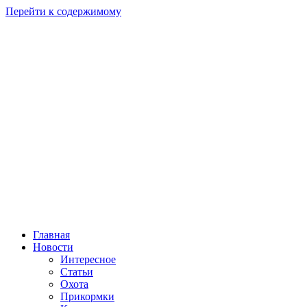
Перейти к содержимому
Главная
Новости
Интересное
Статьи
Охота
Прикормки