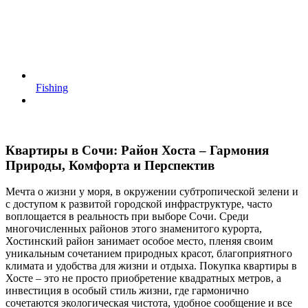
Fishing
Квартиры в Сочи: Район Хоста – Гармония
Природы, Комфорта и Перспектив
Мечта о жизни у моря, в окружении субтропической зелени и
с доступом к развитой городской инфраструктуре, часто
воплощается в реальность при выборе Сочи. Среди
многочисленных районов этого знаменитого курорта,
Хостинский район занимает особое место, пленяя своим
уникальным сочетанием природных красот, благоприятного
климата и удобства для жизни и отдыха. Покупка квартиры в
Хосте – это не просто приобретение квадратных метров, а
инвестиция в особый стиль жизни, где гармонично
сочетаются экологическая чистота, удобное сообщение и все