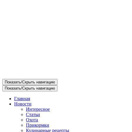
Показать/Скрыть навигацию
Показать/Скрыть навигацию
Главная
Новости
Интересное
Статьи
Охота
Прикормки
Кулинарные рецепты