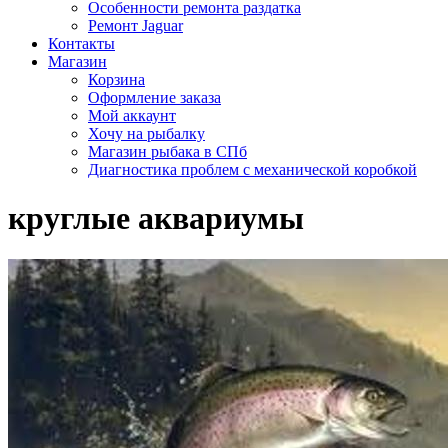
Особенности ремонта раздатка
Ремонт Jaguar
Контакты
Магазин
Корзина
Оформление заказа
Мой аккаунт
Хочу на рыбалку
Магазин рыбака в СПб
Диагностика проблем с механической коробкой
круглые аквариумы