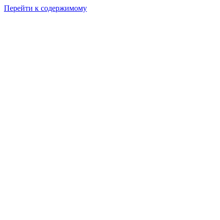
Перейти к содержимому