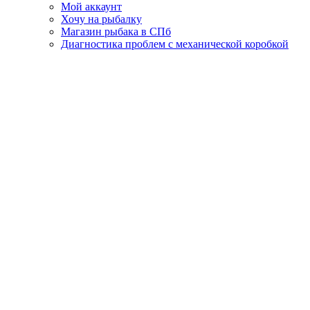
Мой аккаунт
Хочу на рыбалку
Магазин рыбака в СПб
Диагностика проблем с механической коробкой