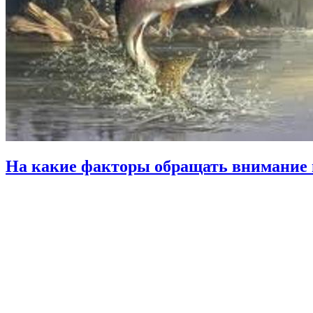
На какие факторы обращать внимание 