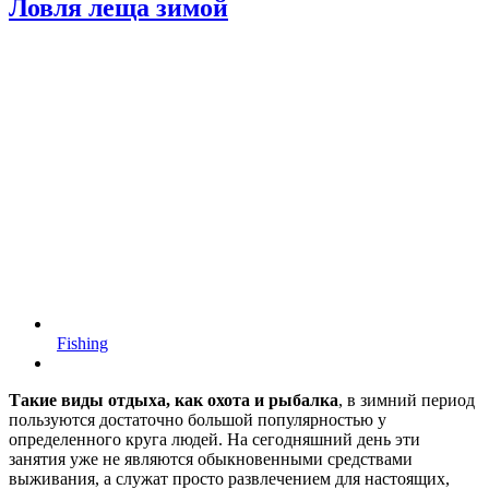
Ловля леща зимой
Fishing
Такие виды отдыха, как охота и рыбалка
, в зимний период
пользуются достаточно большой популярностью у
определенного круга людей. На сегодняшний день эти
занятия уже не являются обыкновенными средствами
выживания, а служат просто развлечением для настоящих,