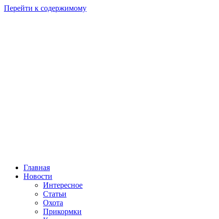
Перейти к содержимому
Главная
Новости
Интересное
Статьи
Охота
Прикормки