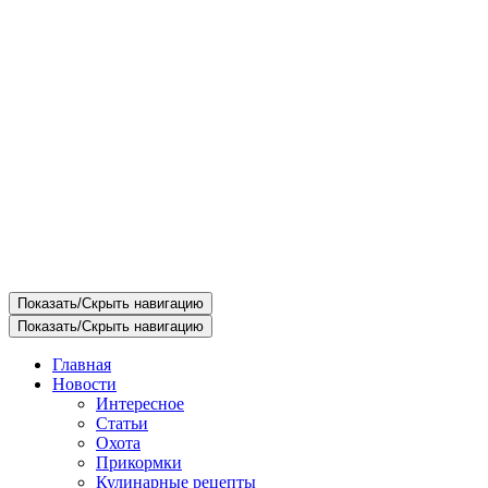
Показать/Скрыть навигацию
Показать/Скрыть навигацию
Главная
Новости
Интересное
Статьи
Охота
Прикормки
Кулинарные рецепты