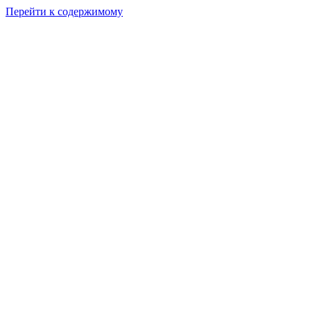
Перейти к содержимому