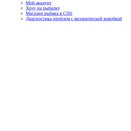
Мой аккаунт
Хочу на рыбалку
Магазин рыбака в СПб
Диагностика проблем с механической коробкой