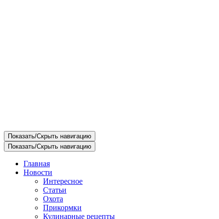
Показать/Скрыть навигацию
Показать/Скрыть навигацию
Главная
Новости
Интересное
Статьи
Охота
Прикормки
Кулинарные рецепты