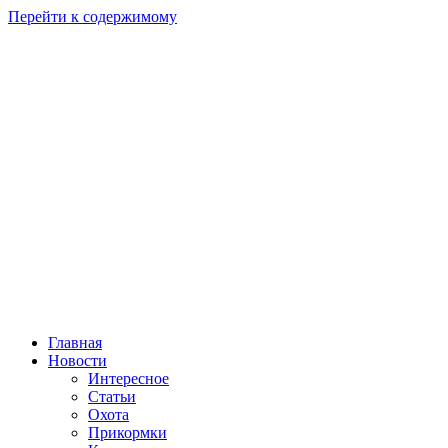
Перейти к содержимому
Главная
Новости
Интересное
Статьи
Охота
Прикормки