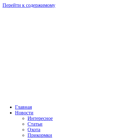
Перейти к содержимому
Главная
Новости
Интересное
Статьи
Охота
Прикормки