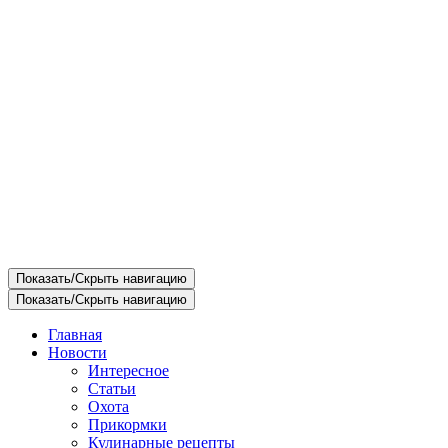
Показать/Скрыть навигацию
Показать/Скрыть навигацию
Главная
Новости
Интересное
Статьи
Охота
Прикормки
Кулинарные рецепты