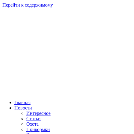
Перейти к содержимому
Главная
Новости
Интересное
Статьи
Охота
Прикормки