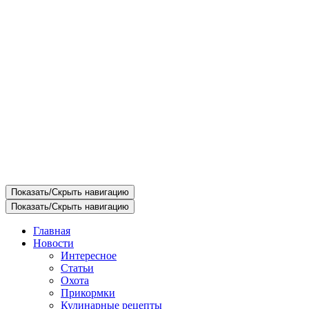
Показать/Скрыть навигацию
Показать/Скрыть навигацию
Главная
Новости
Интересное
Статьи
Охота
Прикормки
Кулинарные рецепты