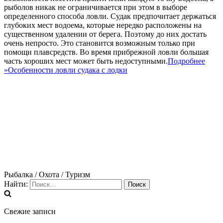
рыболов никак не ограничивается при этом в выборе
определенного способа ловли. Судак предпочитает держаться
глубоких мест водоема, которые нередко расположены на
существенном удалении от берега. Поэтому до них достать
очень непросто. Это становится возможным только при
помощи плавсредств. Во время прибрежной ловли большая
часть хороших мест может быть недоступными.
Подробнее
»
Особенности ловли судака с лодки
Рыбалка / Охота / Туризм
Найти:
Свежие записи