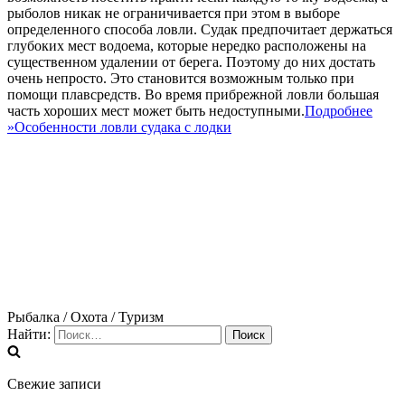
рыболов никак не ограничивается при этом в выборе
определенного способа ловли. Судак предпочитает держаться
глубоких мест водоема, которые нередко расположены на
существенном удалении от берега. Поэтому до них достать
очень непросто. Это становится возможным только при
помощи плавсредств. Во время прибрежной ловли большая
часть хороших мест может быть недоступными.
Подробнее
»
Особенности ловли судака с лодки
Рыбалка / Охота / Туризм
Найти:
Свежие записи