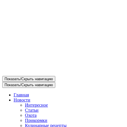
Показать/Скрыть навигацию
Показать/Скрыть навигацию
Главная
Новости
Интересное
Статьи
Охота
Прикормки
Кулинарные рецепты