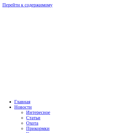
Перейти к содержимому
Главная
Новости
Интересное
Статьи
Охота
Прикормки