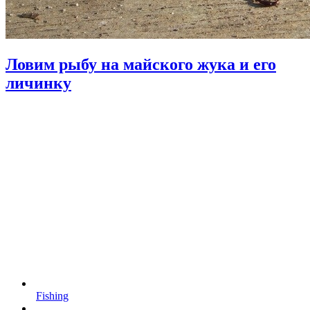
Ловим рыбу на майского жука и его
личинку
Fishing