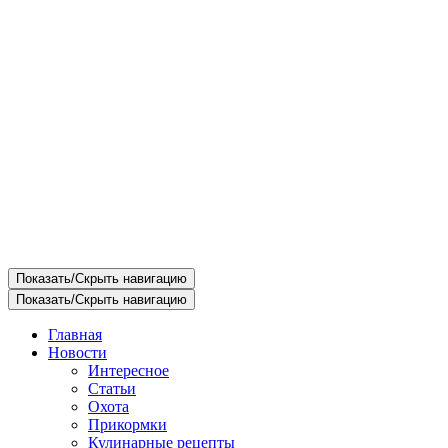
Показать/Скрыть навигацию
Показать/Скрыть навигацию
Главная
Новости
Интересное
Статьи
Охота
Прикормки
Кулинарные рецепты