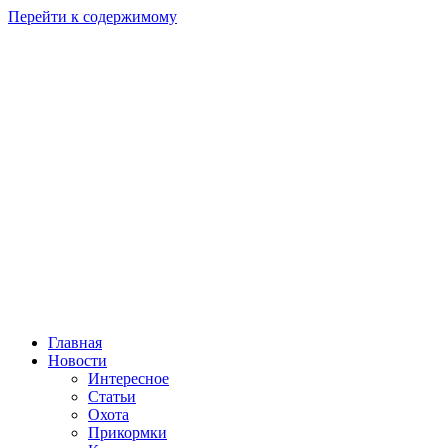
Перейти к содержимому
Главная
Новости
Интересное
Статьи
Охота
Прикормки