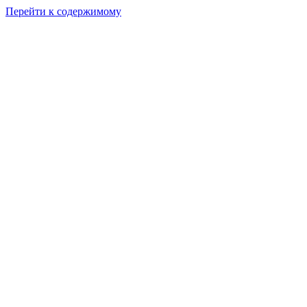
Перейти к содержимому