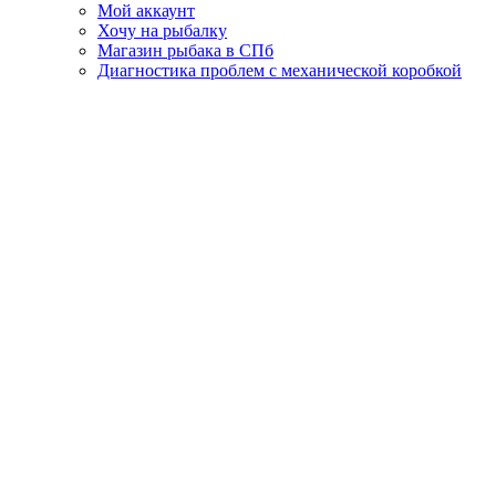
Мой аккаунт
Хочу на рыбалку
Магазин рыбака в СПб
Диагностика проблем с механической коробкой