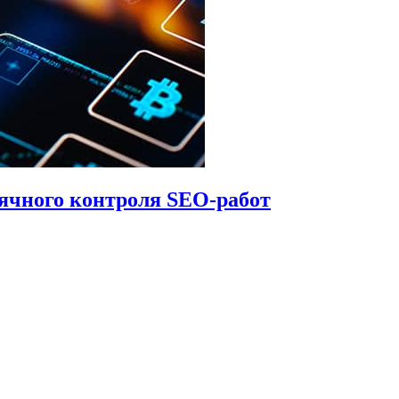
ячного контроля SEO-работ