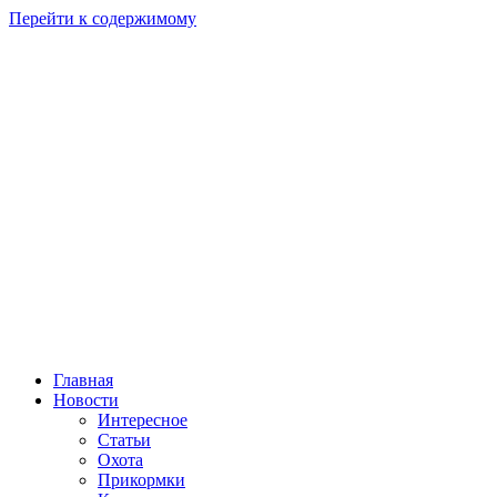
Перейти к содержимому
Главная
Новости
Интересное
Статьи
Охота
Прикормки