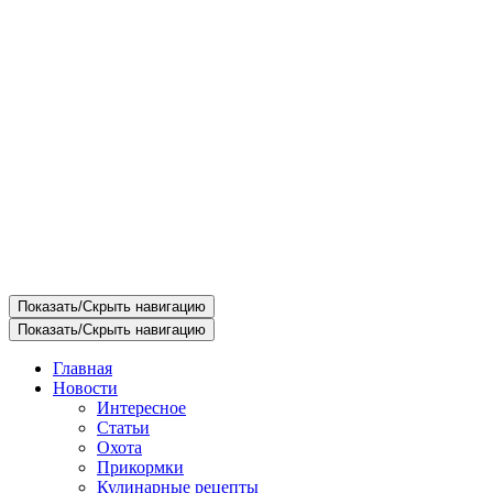
Показать/Скрыть навигацию
Показать/Скрыть навигацию
Главная
Новости
Интересное
Статьи
Охота
Прикормки
Кулинарные рецепты