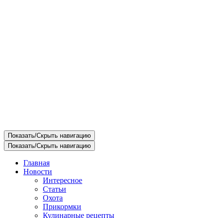
Показать/Скрыть навигацию
Показать/Скрыть навигацию
Главная
Новости
Интересное
Статьи
Охота
Прикормки
Кулинарные рецепты