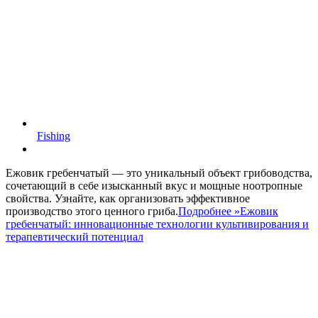
Fishing
Ежовик гребенчатый — это уникальный объект грибоводства,
сочетающий в себе изысканный вкус и мощные ноотропные
свойства. Узнайте, как организовать эффективное
производство этого ценного гриба.
Подробнее »
Ежовик
гребенчатый: инновационные технологии культивирования и
терапевтический потенциал