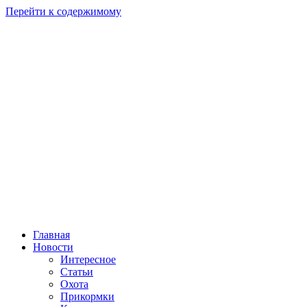
Перейти к содержимому
Главная
Новости
Интересное
Статьи
Охота
Прикормки