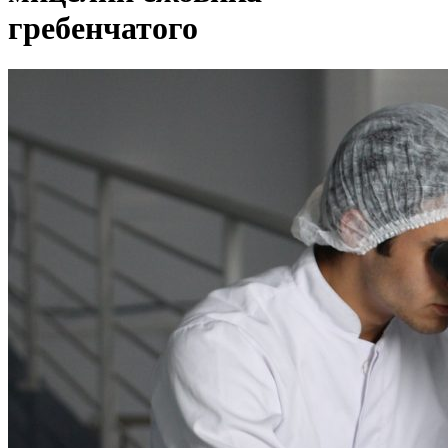
гребенчатого