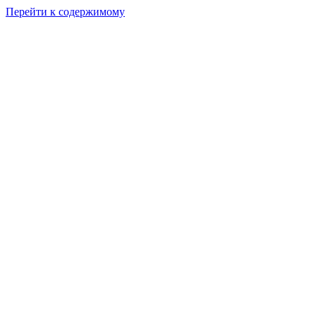
Перейти к содержимому