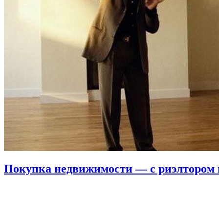
Покупка недвижимости — с риэлтором 