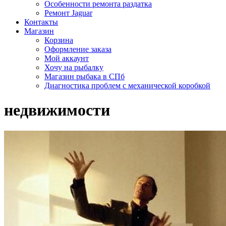
Особенности ремонта раздатка
Ремонт Jaguar
Контакты
Магазин
Корзина
Оформление заказа
Мой аккаунт
Хочу на рыбалку
Магазин рыбака в СПб
Диагностика проблем с механической коробкой
недвижимости