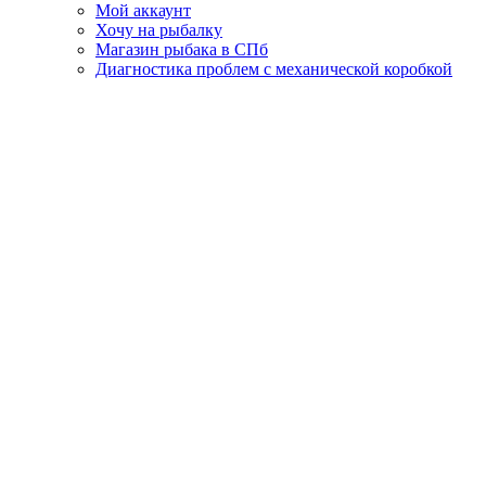
Мой аккаунт
Хочу на рыбалку
Магазин рыбака в СПб
Диагностика проблем с механической коробкой