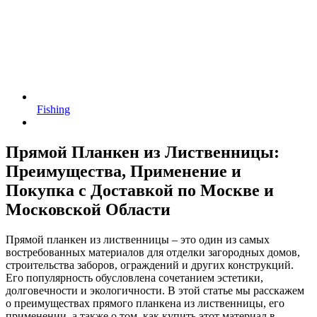
Fishing
Прямой Планкен из Лиственницы:
Преимущества, Применение и
Покупка с Доставкой по Москве и
Московской Области
Прямой планкен из лиственницы – это один из самых
востребованных материалов для отделки загородных домов,
строительства заборов, ограждений и других конструкций.
Его популярность обусловлена сочетанием эстетики,
долговечности и экологичности. В этой статье мы расскажем
о преимуществах прямого планкена из лиственницы, его
применении, а также о том, как купить этот материал в