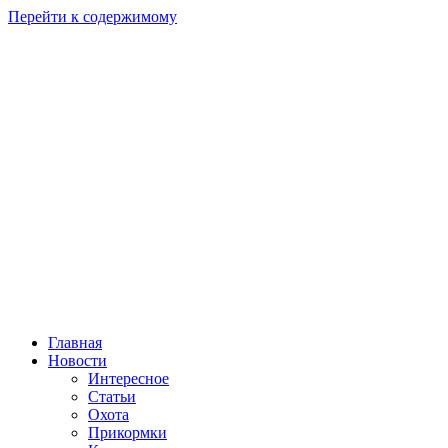
Перейти к содержимому
Главная
Новости
Интересное
Статьи
Охота
Прикормки