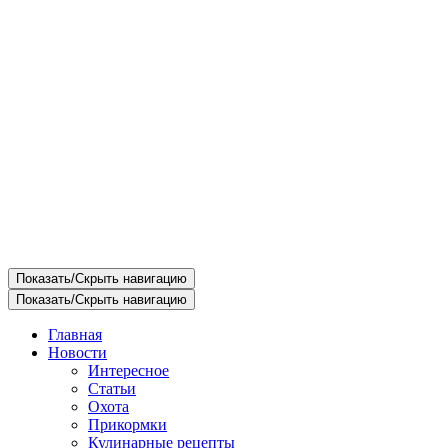
Показать/Скрыть навигацию
Показать/Скрыть навигацию
Главная
Новости
Интересное
Статьи
Охота
Прикормки
Кулинарные рецепты