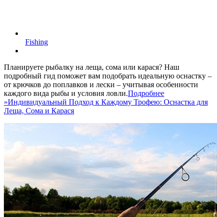
Fishing
Планируете рыбалку на леща, сома или карася? Наш
подробный гид поможет вам подобрать идеальную оснастку –
от крючков до поплавков и лески – учитывая особенности
каждого вида рыбы и условия ловли.
Подробнее
»
Индивидуальный Подход к Каждому Трофею: Оснастка для
Леща, Сома и Карася