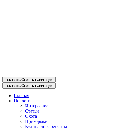
Показать/Скрыть навигацию
Показать/Скрыть навигацию
Главная
Новости
Интересное
Статьи
Охота
Прикормки
Кулинарные рецепты