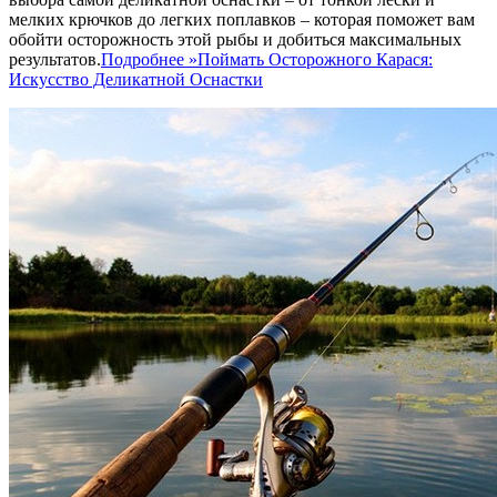
мелких крючков до легких поплавков – которая поможет вам
обойти осторожность этой рыбы и добиться максимальных
результатов.
Подробнее »
Поймать Осторожного Карася:
Искусство Деликатной Оснастки