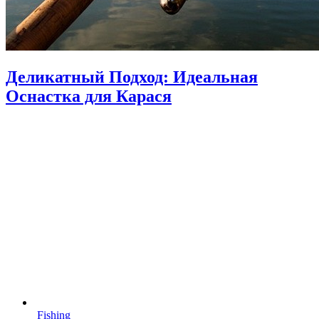
Деликатный Подход: Идеальная
Оснастка для Карася
Fishing