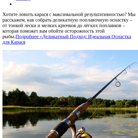
Хотите ловить карася с максимальной результативностью? Мы
расскажем, как собрать деликатную поплавочную оснастку –
от тонкой лески и мелких крючков до лёгких поплавков –
которая поможет вам обойти осторожность этой
рыбы.
Подробнее »
Деликатный Подход: Идеальная Оснастка
для Карася