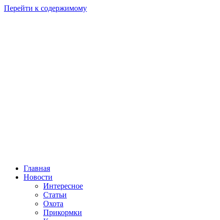
Перейти к содержимому
Главная
Новости
Интересное
Статьи
Охота
Прикормки