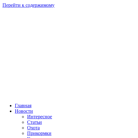
Перейти к содержимому
Главная
Новости
Интересное
Статьи
Охота
Прикормки