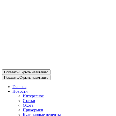
Показать/Скрыть навигацию
Показать/Скрыть навигацию
Главная
Новости
Интересное
Статьи
Охота
Прикормки
Кулинарные рецепты