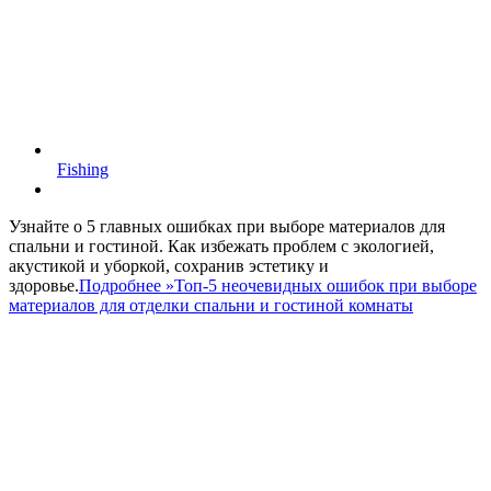
Fishing
Узнайте о 5 главных ошибках при выборе материалов для
спальни и гостиной. Как избежать проблем с экологией,
акустикой и уборкой, сохранив эстетику и
здоровье.
Подробнее »
Топ-5 неочевидных ошибок при выборе
материалов для отделки спальни и гостиной комнаты