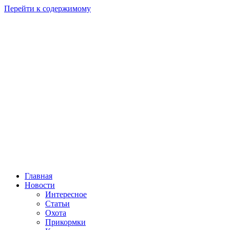
Перейти к содержимому
Главная
Новости
Интересное
Статьи
Охота
Прикормки