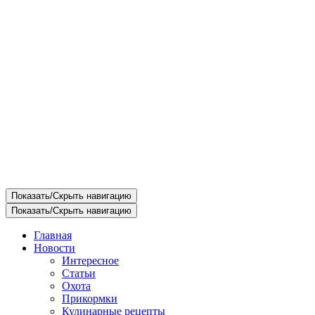
Показать/Скрыть навигацию
Показать/Скрыть навигацию
Главная
Новости
Интересное
Статьи
Охота
Прикормки
Кулинарные рецепты