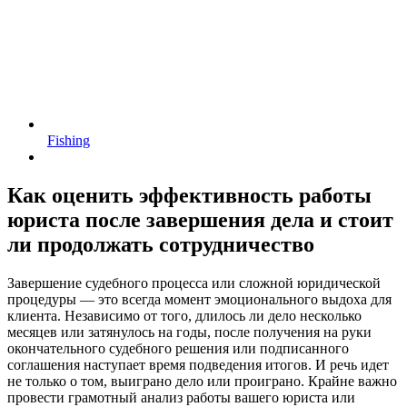
Fishing
Как оценить эффективность работы
юриста после завершения дела и стоит
ли продолжать сотрудничество
Завершение судебного процесса или сложной юридической
процедуры — это всегда момент эмоционального выдоха для
клиента. Независимо от того, длилось ли дело несколько
месяцев или затянулось на годы, после получения на руки
окончательного судебного решения или подписанного
соглашения наступает время подведения итогов. И речь идет
не только о том, выиграно дело или проиграно. Крайне важно
провести грамотный анализ работы вашего юриста или