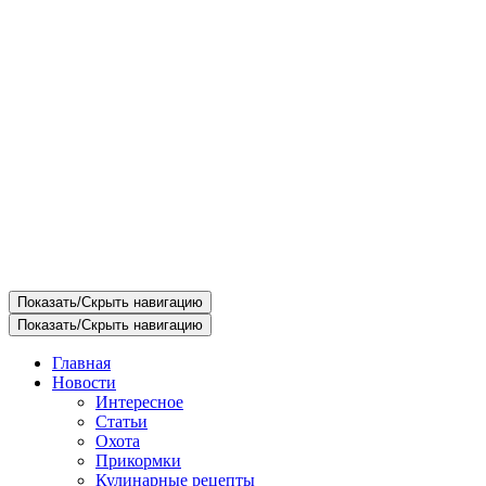
Показать/Скрыть навигацию
Показать/Скрыть навигацию
Главная
Новости
Интересное
Статьи
Охота
Прикормки
Кулинарные рецепты