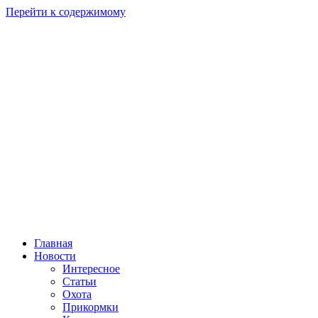
Перейти к содержимому
Главная
Новости
Интересное
Статьи
Охота
Прикормки