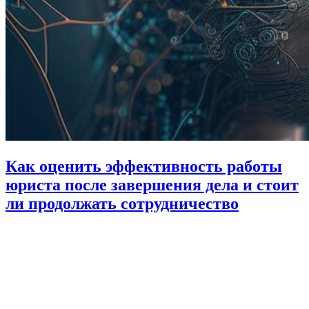
Как оценить эффективность работы
юриста после завершения дела и стоит
ли продолжать сотрудничество