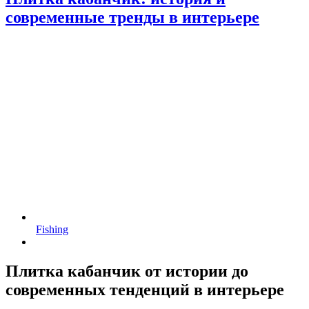
современные тренды в интерьере
Fishing
Плитка кабанчик от истории до
современных тенденций в интерьере