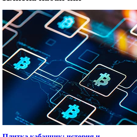
Плитка кабанчик: история и