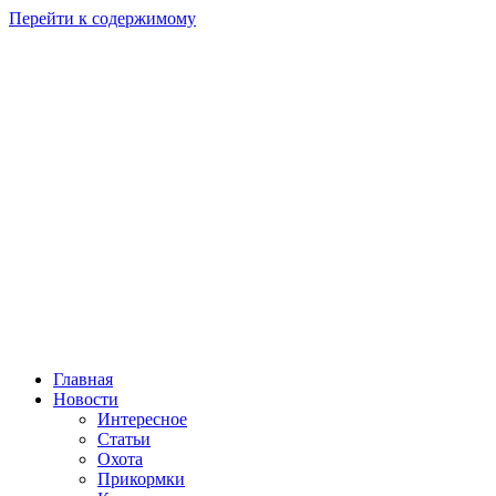
Перейти к содержимому
Главная
Новости
Интересное
Статьи
Охота
Прикормки