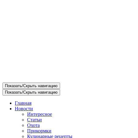
Показать/Скрыть навигацию
Показать/Скрыть навигацию
Главная
Новости
Интересное
Статьи
Охота
Прикормки
Кулинарные рецепты