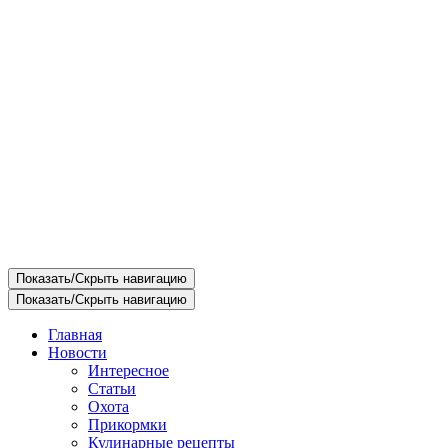
Показать/Скрыть навигацию
Показать/Скрыть навигацию
Главная
Новости
Интересное
Статьи
Охота
Прикормки
Кулинарные рецепты