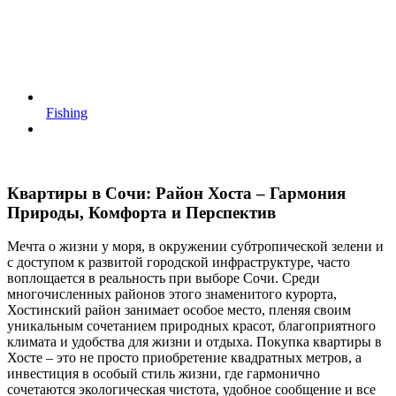
Fishing
Квартиры в Сочи: Район Хоста – Гармония
Природы, Комфорта и Перспектив
Мечта о жизни у моря, в окружении субтропической зелени и
с доступом к развитой городской инфраструктуре, часто
воплощается в реальность при выборе Сочи. Среди
многочисленных районов этого знаменитого курорта,
Хостинский район занимает особое место, пленяя своим
уникальным сочетанием природных красот, благоприятного
климата и удобства для жизни и отдыха. Покупка квартиры в
Хосте – это не просто приобретение квадратных метров, а
инвестиция в особый стиль жизни, где гармонично
сочетаются экологическая чистота, удобное сообщение и все