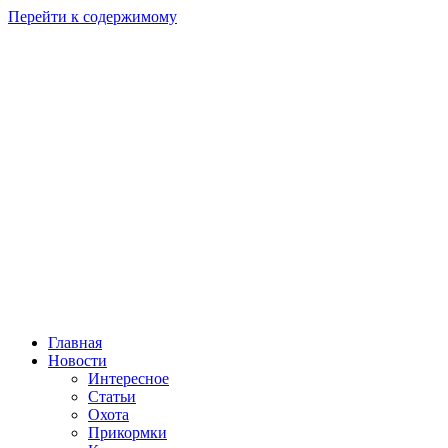
Перейти к содержимому
Главная
Новости
Интересное
Статьи
Охота
Прикормки