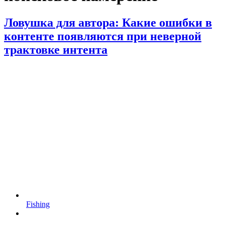
Ловушка для автора: Какие ошибки в
контенте появляются при неверной
трактовке интента
Fishing