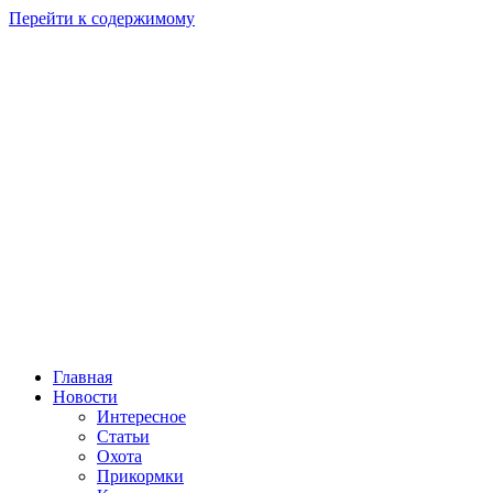
Перейти к содержимому
Главная
Новости
Интересное
Статьи
Охота
Прикормки