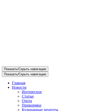
Показать/Скрыть навигацию
Показать/Скрыть навигацию
Главная
Новости
Интересное
Статьи
Охота
Прикормки
Кулинарные рецепты