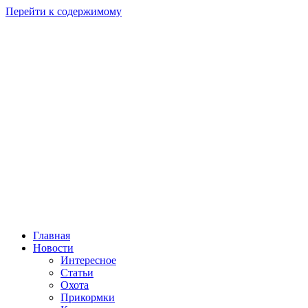
Перейти к содержимому
Главная
Новости
Интересное
Статьи
Охота
Прикормки