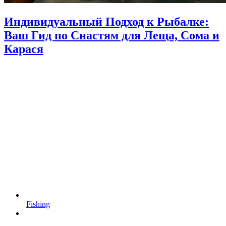
Индивидуальный Подход к Рыбалке:
Ваш Гид по Снастям для Леща, Сома и
Карася
Fishing