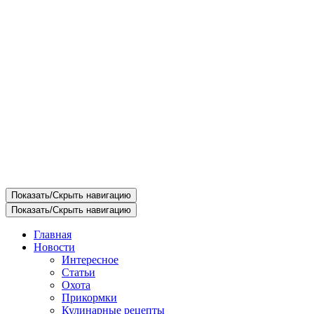
Показать/Скрыть навигацию
Показать/Скрыть навигацию
Главная
Новости
Интересное
Статьи
Охота
Прикормки
Кулинарные рецепты