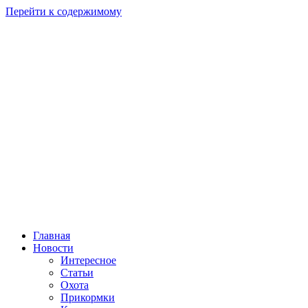
Перейти к содержимому
Главная
Новости
Интересное
Статьи
Охота
Прикормки