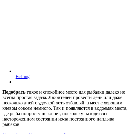
Fishing
Подобрать
тихое и спокойное место для рыбалки далеко не
всегда простая задача. Любителей провести день или даже
несколько дней с удочкой хоть отбавляй, а мест с хорошим
клевом совсем немного. Так и появляются в водоемах места,
где рыба попросту не клюет, поскольку находится в
настороженном состоянии из-за постоянного наплыва
рыбаков.