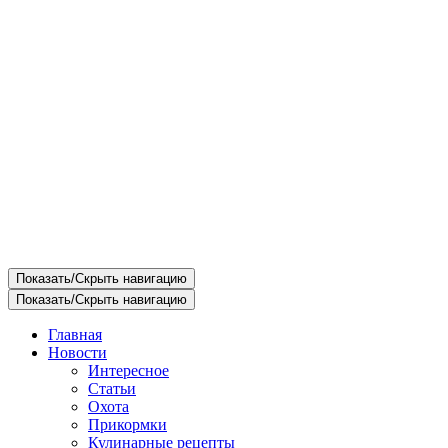
Показать/Скрыть навигацию
Показать/Скрыть навигацию
Главная
Новости
Интересное
Статьи
Охота
Прикормки
Кулинарные рецепты