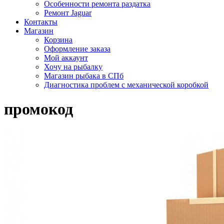
Особенности ремонта раздатка
Ремонт Jaguar
Контакты
Магазин
Корзина
Оформление заказа
Мой аккаунт
Хочу на рыбалку
Магазин рыбака в СПб
Диагностика проблем с механической коробкой
промокод