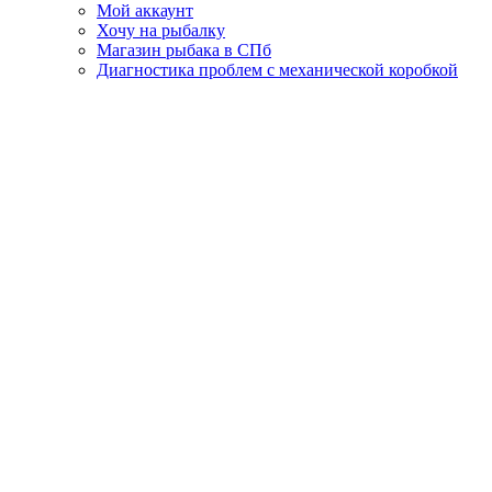
Мой аккаунт
Хочу на рыбалку
Магазин рыбака в СПб
Диагностика проблем с механической коробкой