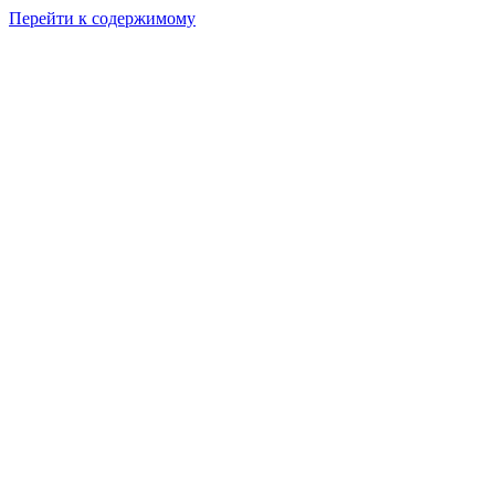
Перейти к содержимому