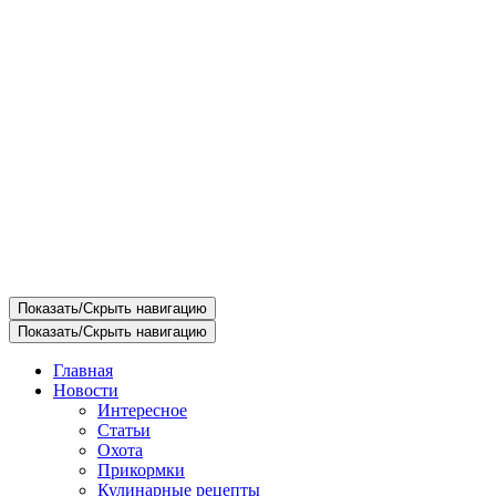
Показать/Скрыть навигацию
Показать/Скрыть навигацию
Главная
Новости
Интересное
Статьи
Охота
Прикормки
Кулинарные рецепты