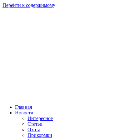
Перейти к содержимому
Главная
Новости
Интересное
Статьи
Охота
Прикормки