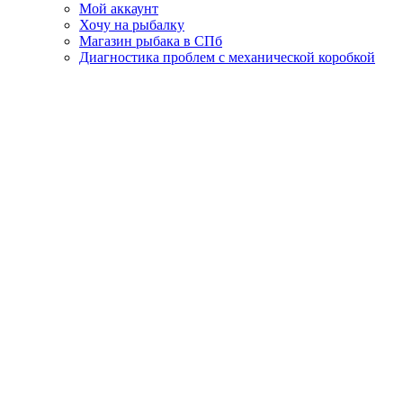
Мой аккаунт
Хочу на рыбалку
Магазин рыбака в СПб
Диагностика проблем с механической коробкой