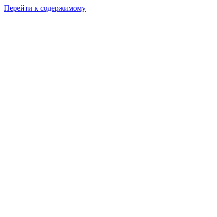
Перейти к содержимому