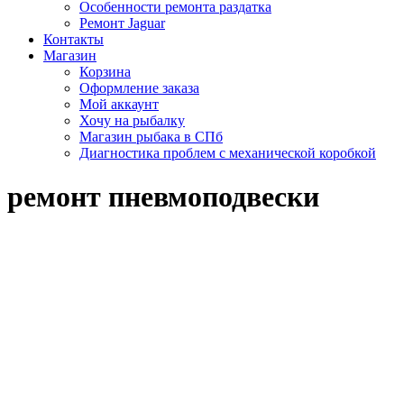
Особенности ремонта раздатка
Ремонт Jaguar
Контакты
Магазин
Корзина
Оформление заказа
Мой аккаунт
Хочу на рыбалку
Магазин рыбака в СПб
Диагностика проблем с механической коробкой
ремонт пневмоподвески