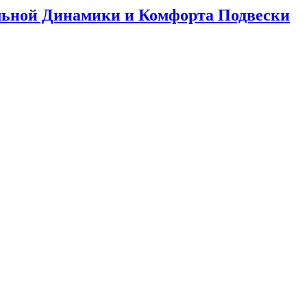
альной Динамики и Комфорта Подвески