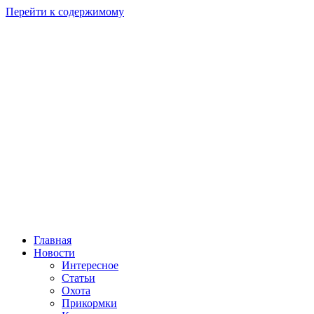
Перейти к содержимому
Главная
Новости
Интересное
Статьи
Охота
Прикормки