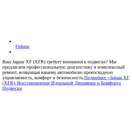
Fishing
Ваш Jaguar XF (XFR) требует внимания к подвеске? Мы
предлагаем профессиональную диагностику и комплексный
ремонт, возвращая вашему автомобилю превосходную
управляемость, комфорт и безопасность.
Подробнее »
Jaguar XF
(XFR): Восстановление Идеальной Динамики и Комфорта
Подвески