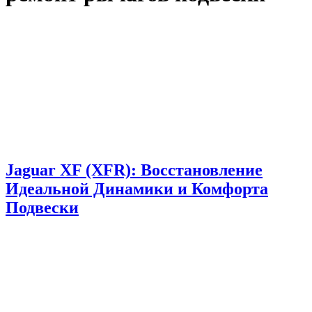
Jaguar XF (XFR): Восстановление
Идеальной Динамики и Комфорта
Подвески