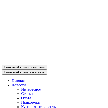
Показать/Скрыть навигацию
Показать/Скрыть навигацию
Главная
Новости
Интересное
Статьи
Охота
Прикормки
Кулинарные рецепты