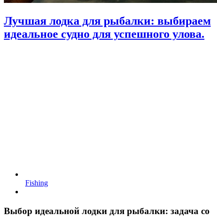
Лучшая лодка для рыбалки: выбираем
идеальное судно для успешного улова.
Fishing
Выбор идеальной лодки для рыбалки: задача со