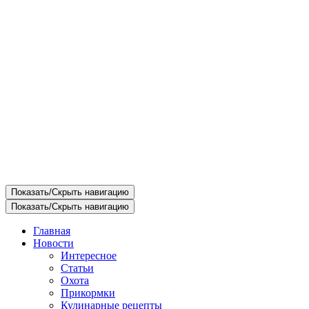
Показать/Скрыть навигацию
Показать/Скрыть навигацию
Главная
Новости
Интересное
Статьи
Охота
Прикормки
Кулинарные рецепты