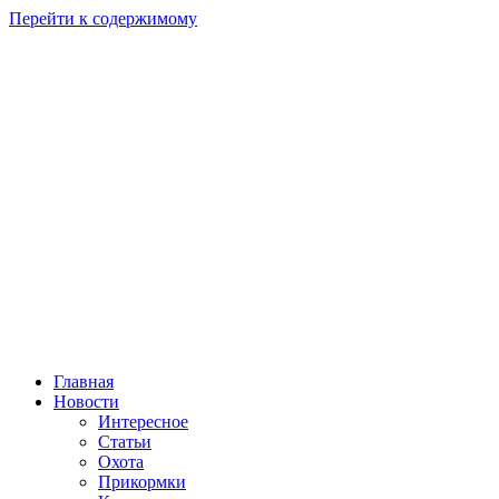
Перейти к содержимому
Главная
Новости
Интересное
Статьи
Охота
Прикормки