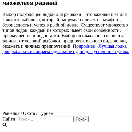
множеством решений
Выбор подходящей лодки для рыбалки – это важный шаг для
каждого рыболова, который напрямую влияет на комфорт,
безопасность и успех в рыбной ловле. Существует множество
типов лодок, каждый из которых имеет свои особенности,
преимущества и недостатки. Выбор оптимального варианта
зависит от условий рыбалки, предпочтительного вида ловли,
бюджета и личных предпочтений.
Подробнее »
Лучшая лодка
для рыбалки: выбираем идеальное судно для успешного улова.
Рыбалка / Охота / Туризм
Найти: