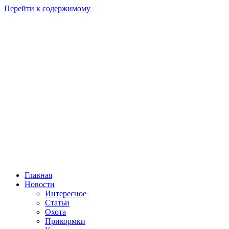
Перейти к содержимому
Главная
Новости
Интересное
Статьи
Охота
Прикормки