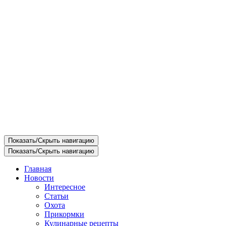
Показать/Скрыть навигацию
Показать/Скрыть навигацию
Главная
Новости
Интересное
Статьи
Охота
Прикормки
Кулинарные рецепты