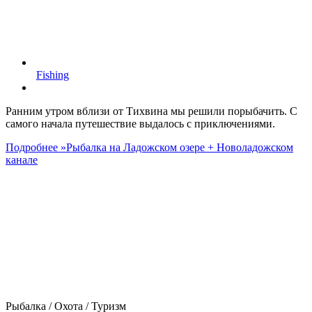
Fishing
Ранним утром вблизи от Тихвина мы решили порыбачить. С
самого начала путешествие выдалось с приключениями.
Подробнее »
Рыбалка на Ладожском озере + Новоладожском
канале
Рыбалка / Охота / Туризм