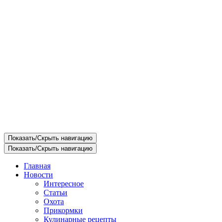
Показать/Скрыть навигацию
Показать/Скрыть навигацию
Главная
Новости
Интересное
Статьи
Охота
Прикормки
Кулинарные рецепты