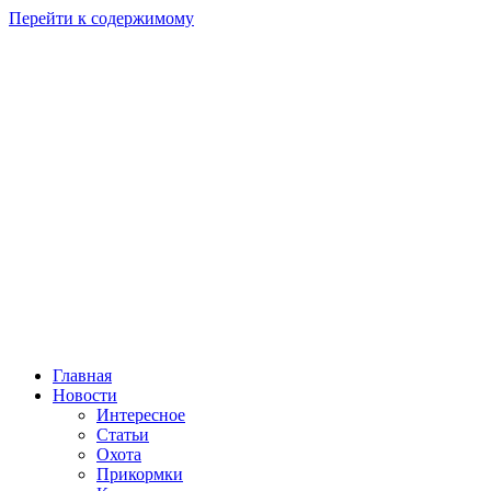
Перейти к содержимому
Главная
Новости
Интересное
Статьи
Охота
Прикормки