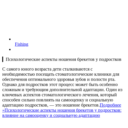
Fishing
▎Психологические аспекты ношения брекетов у подростков
С самого юного возраста дети сталкиваются с
необходимостью посещать стоматологические клиники для
обеспечения оптимального здоровья зубов и полости рта.
Однако для подростков этот процесс может быть особенно
сложным и требующим дополнительной адаптации. Один из
ключевых аспектов стоматологического лечения, который
способен сильно повлиять на самооценку и социальную
адаптацию подростков, — это ношение брекетов.
Подробнее
»
Психологические аспекты ношения брекетов у подростков:
влияние на самооценку и социальную адаптацию