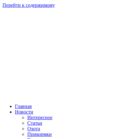
Перейти к содержимому
Главная
Новости
Интересное
Статьи
Охота
Прикормки