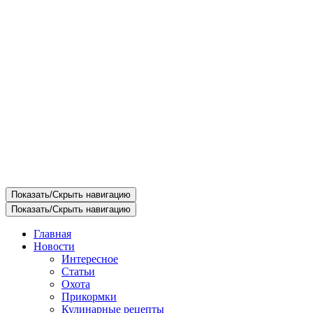
Показать/Скрыть навигацию
Показать/Скрыть навигацию
Главная
Новости
Интересное
Статьи
Охота
Прикормки
Кулинарные рецепты