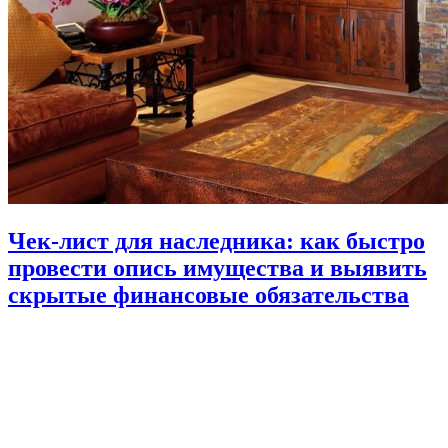
Чек-лист для наследника: как быстро
провести опись имущества и выявить
скрытые финансовые обязательства