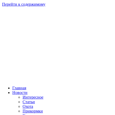
Перейти к содержимому
Главная
Новости
Интересное
Статьи
Охота
Прикормки