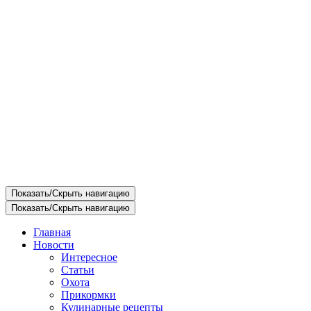
Показать/Скрыть навигацию
Показать/Скрыть навигацию
Главная
Новости
Интересное
Статьи
Охота
Прикормки
Кулинарные рецепты