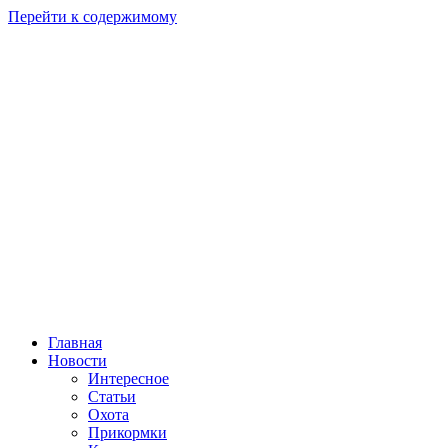
Перейти к содержимому
Главная
Новости
Интересное
Статьи
Охота
Прикормки