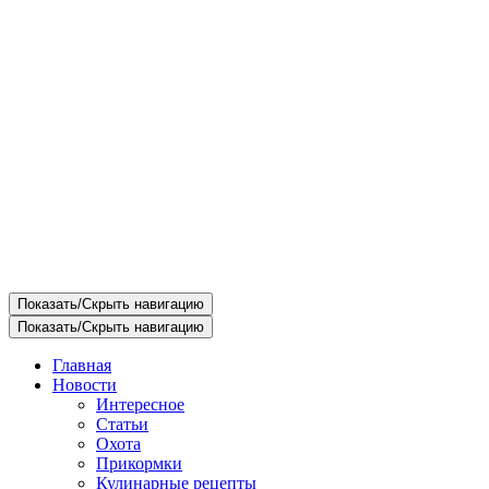
Показать/Скрыть навигацию
Показать/Скрыть навигацию
Главная
Новости
Интересное
Статьи
Охота
Прикормки
Кулинарные рецепты