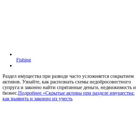
Fishing
Раздел имущества при разводе часто усложняется сокрытием
активов. Узнайте, как распознать схемы недобросовестного
супруга и законно найти спрятанные деньги, недвижимость и
бизнес.
Подробнее »
Скрытые активы при разделе имущества:
как выявить и законно их учесть