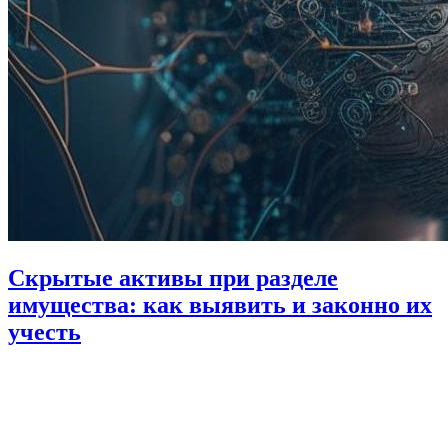
Скрытые активы при разделе
имущества: как выявить и законно их
учесть