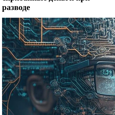
разводе