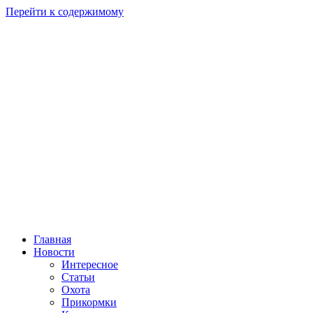
Перейти к содержимому
Главная
Новости
Интересное
Статьи
Охота
Прикормки