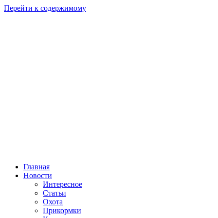
Перейти к содержимому
Главная
Новости
Интересное
Статьи
Охота
Прикормки