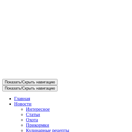
Показать/Скрыть навигацию
Показать/Скрыть навигацию
Главная
Новости
Интересное
Статьи
Охота
Прикормки
Кулинарные рецепты