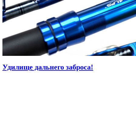
Удилище дальнего заброса!