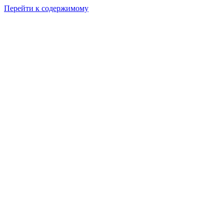
Перейти к содержимому