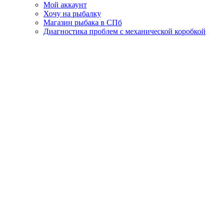
Мой аккаунт
Хочу на рыбалку
Магазин рыбака в СПб
Диагностика проблем с механической коробкой