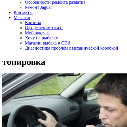
Особенности ремонта раздатка
Ремонт Jaguar
Контакты
Магазин
Корзина
Оформление заказа
Мой аккаунт
Хочу на рыбалку
Магазин рыбака в СПб
Диагностика проблем с механической коробкой
тонировка