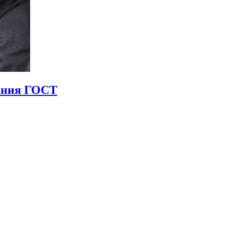
вания ГОСТ