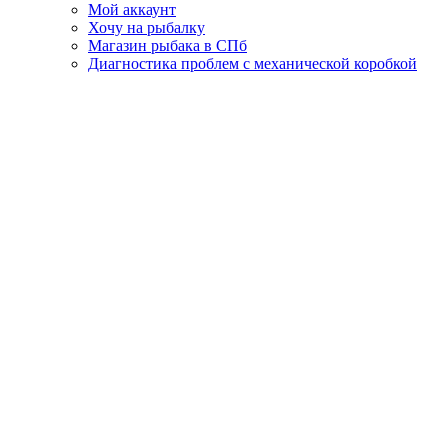
Мой аккаунт
Хочу на рыбалку
Магазин рыбака в СПб
Диагностика проблем с механической коробкой