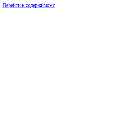
Перейти к содержимому